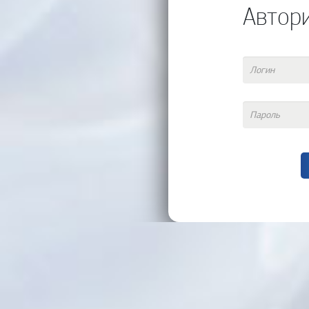
Автор